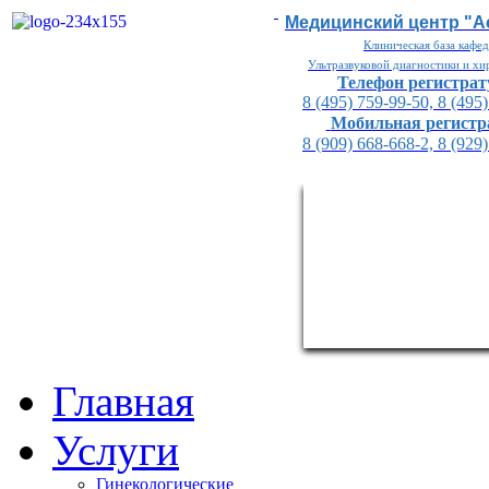
Медицинский центр "
Клиническая база кафе
Ультразвуковой диагностики и х
Телефон регистра
8 (495) 759-99-50, 8 (495
Мобильная регистр
8 (909) 668-668-2, 8 (929
Главная
Услуги
Гинекологические