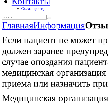
Контакты
Схема проезда
Главная
Информация
Отзы
Если пациент не может пр
должен заранее предупред
случае опоздания пациент
медицинская организация 
приема или назначить при
Медицинская организация 