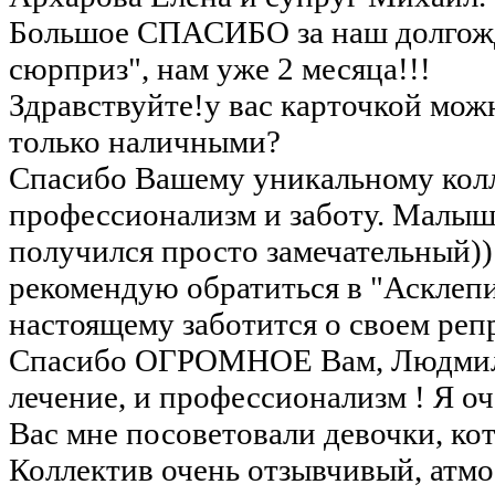
Большое СПАСИБО за наш долгож
сюрприз", нам уже 2 месяца!!!
Здравствуйте!у вас карточкой мож
только наличными?
Спасибо Вашему уникальному колл
профессионализм и заботу. Малыш 
получился просто замечательный)
рекомендую обратиться в "Асклепи
настоящему заботится о своем реп
Спасибо ОГРОМНОЕ Вам, Людмил
лечение, и профессионализм ! Я оч
Вас мне посоветовали девочки, ко
Коллектив очень отзывчивый, атм